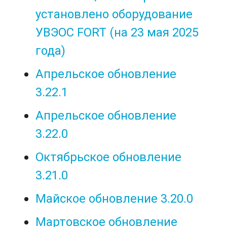
установлено оборудование
УВЭОС FORT (на 23 мая 2025
года)
Апрельское обновление
3.22.1
Апрельское обновление
3.22.0
Октябрьское обновление
3.21.0
Майское обновление 3.20.0
Мартовское обновление