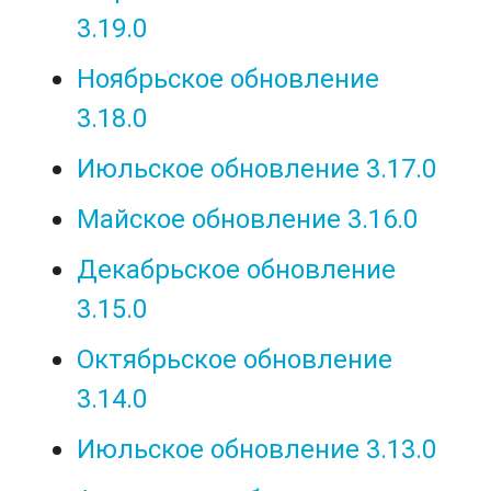
3.19.0
Ноябрьское обновление
3.18.0
Июльское обновление 3.17.0
Майское обновление 3.16.0
Декабрьское обновление
3.15.0
Октябрьское обновление
3.14.0
Июльское обновление 3.13.0