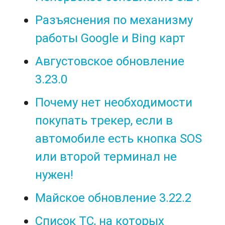
Разъяснения по механизму
работы Google и Bing карт
Августовское обновление
3.23.0
Почему нет необходимости
покупать трекер, если в
автомобиле есть кнопка SOS
или второй терминал не
нужен!
Майское обновление 3.22.2
Список ТС, на которых