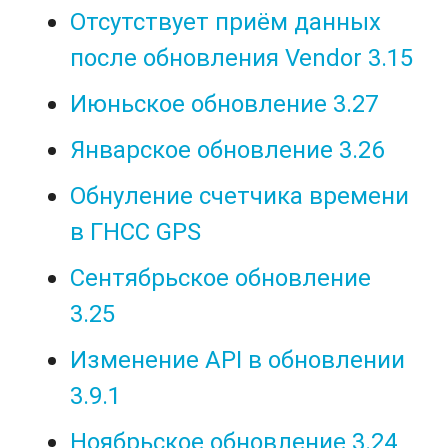
Отсутствует приём данных
после обновления Vendor 3.15
Июньское обновление 3.27
Январское обновление 3.26
Обнуление счетчика времени
в ГНСС GPS
Сентябрьское обновление
3.25
Изменение API в обновлении
3.9.1
Ноябрьское обновление 3.24