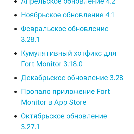
Апрельское обновление 4.2
Ноябрьское обновление 4.1
Февральское обновление
3.28.1
Кумулятивный хотфикс для
Fort Monitor 3.18.0
Декабрьское обновление 3.28
Пропало приложение Fort
Monitor в App Store
Октябрьское обновление
3.27.1