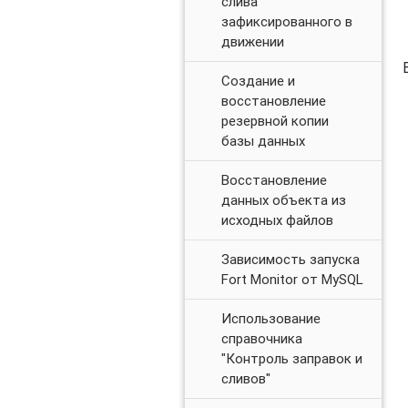
слива
зафиксированного в
движении
Создание и
восстановление
резервной копии
базы данных
Восстановление
данных объекта из
исходных файлов
Зависимость запуска
Fort Monitor от MySQL
Использование
справочника
"Контроль заправок и
сливов"