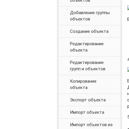
объектов
Добавление группы
объектов
Создание объекта
Редактирование
объекта
Редактирование
групп и объектов
Копирование
объекта
Экспорт объекта
Импорт объекта
Импорт объектов из