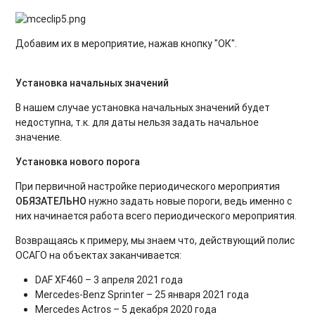
Добавим их в мероприятие, нажав кнопку "ОК".
Установка начальных значений
В нашем случае установка начальных значений будет
недоступна, т.к. для даты нельзя задать начальное
значение.
Установка нового порога
При первичной настройке периодического мероприятия
ОБЯЗАТЕЛЬНО
нужно задать новые пороги, ведь именно с
них начинается работа всего периодического мероприятия.
Возвращаясь к примеру, мы знаем что, действующий полис
ОСАГО на объектах заканчивается:
DAF XF460 – 3 апреля 2021 года
Mercedes-Benz Sprinter – 25 января 2021 года
Mercedes Actros – 5 декабря 2020 года