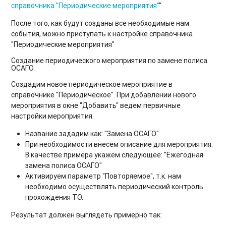
справочника "Периодические мероприятия"
"
После того, как будут созданы все необходимые нам
события, можно приступать к настройке справочника
"Периодические мероприятия"
Создание периодического мероприятия по замене полиса
ОСАГО
Создадим новое периодическое мероприятие в
справочнике "Периодическое". При добавлении нового
мероприятия в окне "Добавить" ведем первичные
настройки мероприятия:
Название зададим как: "Замена ОСАГО"
При необходимости внесем описание для мероприятия.
В качестве примера укажем следующее: "Ежегодная
замена полиса ОСАГО"
Активируем параметр "Повторяемое", т.к. нам
необходимо осуществлять периодический контроль
прохождения ТО.
Результат должен выглядеть примерно так: