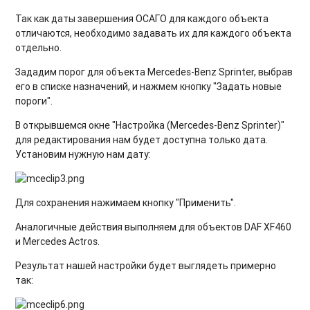
Так как даты завершения ОСАГО для каждого объекта
отличаются, необходимо задавать их для каждого объекта
отдельно.
Зададим порог для объекта Mercedes-Benz Sprinter, выбрав
его в списке назначений, и нажмем кнопку "Задать новые
пороги".
В открывшемся окне "Настройка (Mercedes-Benz Sprinter)"
для редактирования нам будет доступна только дата.
Установим нужную нам дату:
Для сохранения нажимаем кнопку "Применить".
Аналогичные действия выполняем для объектов DAF XF460
и Mercedes Actros.
Результат нашей настройки будет выглядеть примерно
так: