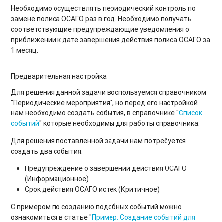
Необходимо осуществлять периодический контроль по
замене полиса ОСАГО раз в год. Необходимо получать
соответствующие предупреждающие уведомления о
приближении к дате завершения действия полиса ОСАГО за
1 месяц.
Предварительная настройка
Для решения данной задачи воспользуемся справочником
"Периодические мероприятия", но перед его настройкой
нам необходимо создать события, в справочнике "
Список
событий
" которые необходимы для работы справочника.
Для решения поставленной задачи нам потребуется
создать два события:
Предупреждение о завершении действия ОСАГО
(Информационное)
Срок действия ОСАГО истек (Критичное)
С примером по созданию подобных событий можно
ознакомиться в статье "
Пример: Создание событий для