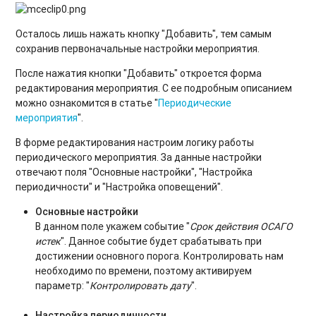
Осталось лишь нажать кнопку "Добавить", тем самым
сохранив первоначальные настройки мероприятия.
После нажатия кнопки "Добавить" откроется форма
редактирования мероприятия. С ее подробным описанием
можно ознакомится в статье "
Периодические
мероприятия
".
В форме редактирования настроим логику работы
периодического мероприятия. За данные настройки
отвечают поля "Основные настройки", "Настройка
периодичности" и "Настройка оповещений".
Основные настройки
В данном поле укажем событие "
Срок действия ОСАГО
истек
". Данное событие будет срабатывать при
достижении основного порога. Контролировать нам
необходимо по времени, поэтому активируем
параметр: "
Контролировать дату
".
Настройка периодичности