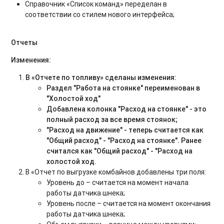
Справочник «Список команд» переделан в
соответствии со стилем нового интерфейса;
Отчеты
Изменения:
В «Отчете по топливу» сделаны изменения:
Раздел "Работа на стоянке" переименован в
"Холостой ход"
Добавлена колонка "Расход на стоянке" - это
полный расход за все время стоянок;
"Расход на движение" - теперь считается как
"Общий расход" - "Расход на стоянке". Ранее
считался как "Общий расход" - "Расход на
холостой ход
.
В «Отчет по выгрузке комбайнов добавлены три поля:
Уровень до – считается на момент начала
работы датчика шнека;
Уровень после – считается на момент окончания
работы датчика шнека;