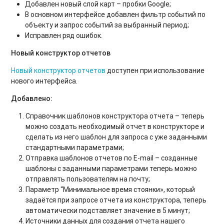
Добавлен новый слой карт – пробки Google;
В основном интерфейсе добавлен фильтр событий по
объекту и запрос событий за выбранный период;
Исправлен ряд ошибок.
Новый конструктор отчетов
Новый конструктор отчетов
доступен при использование
нового интерфейса.
Добавлено
:
Справочник шаблонов конструктора отчета – теперь
можно создать необходимый отчет в конструкторе и
сделать из него шаблон для запроса с уже заданными
стандартными параметрами;
Отправка шаблонов отчетов по E-mail – созданные
шаблоны с заданными параметрами теперь можно
отправлять пользователям на почту;
Параметр “Минимальное время стоянки», который
задаётся при запросе отчета из конструктора, теперь
автоматически подставляет значение в 5 минут;
Источники данных для создания отчета нашего