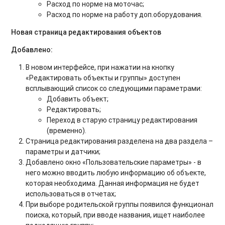
Расход по норме на моточас;
Расход по норме на работу доп.оборудования.
Новая страница редактирования объектов
Добавлено:
В новом интерфейсе, при нажатии на кнопку
«Редактировать объекты и группы» доступен
всплывающий список со следующими параметрами:
Добавить объект;
Редактировать;
Переход в старую страницу редактирования
(временно).
Страница редактирования разделена на два раздела –
параметры и датчики;
Добавлено окно «Пользовательские параметры» - в
него можно вводить любую информацию об объекте,
которая необходима. Данная информация не будет
использоваться в отчетах;
При выборе родительской группы появился функционал
поиска, который, при вводе названия, ищет наиболее