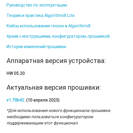
Руководство по эксплуатации
.
Теория и практика AlgorithmiX Lite
.
Кейсы использования геозон в AlgorithmiX
.
Архив с инструкциями, конфигуратором, прошивкой
.
История изменений прошивки.
Аппаратная версия устройства:
HW 05.20
Актуальная версия прошивки:
v1.70b42
: (10 апреля 2025)
*Для использования нового функционала прошивки
необходимо пользоваться конфигуратором
поддерживающим этот функционал.