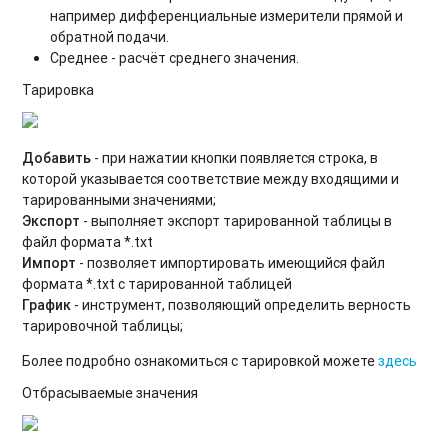
например дифференциальные измерители прямой и
обратной подачи.
Среднее - расчёт среднего значения.
Тарировка
Добавить
- при нажатии кнопки появляется строка, в
которой указывается соответствие между входящими и
тарированными значениями;
Экспорт
- выполняет экспорт тарированной таблицы в
файл формата *.txt
Импорт
- позволяет импортировать имеющийся файл
формата *.txt с тарированной таблицей
График
- инструмент, позволяющий определить верность
тарировочной таблицы;
Более подробно ознакомиться с тарировкой можете
здесь
Отбрасываемые значения