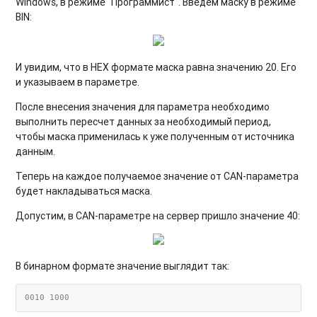
Windows, в режиме "Программист". Введем маску в режиме
BIN:
И увидим, что в HEX формате маска равна значению 20. Его
и указываем в параметре.
После внесения значения для параметра необходимо
выполнить пересчет данных за необходимый период,
чтобы маска применилась к уже полученным от источника
данным.
Теперь на каждое получаемое значение от CAN-параметра
будет накладываться маска.
Допустим, в CAN-параметре на сервер пришло значение 40:
В бинарном формате значение выглядит так: