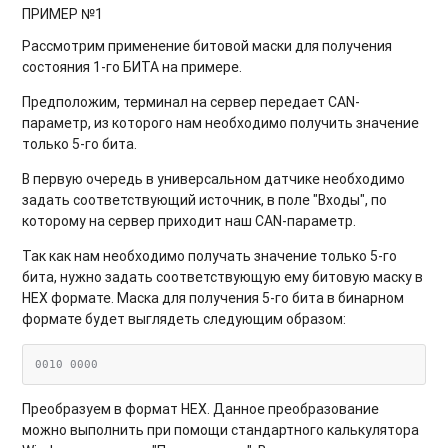
ПРИМЕР №1
Рассмотрим применение битовой маски для получения
состояния 1-го БИТА на примере.
Предположим, терминал на сервер передает CAN-
параметр, из которого нам необходимо получить значение
только 5-го бита.
В первую очередь в универсальном датчике необходимо
задать соответствующий источник, в поле "Входы", по
которому на сервер приходит наш CAN-параметр.
Так как нам необходимо получать значение только 5-го
бита, нужно задать соответствующую ему битовую маску в
HEX формате. Маска для получения 5-го бита в бинарном
формате будет выглядеть следующим образом:
Преобразуем в формат HEX. Данное преобразование
можно выполнить при помощи стандартного калькулятора