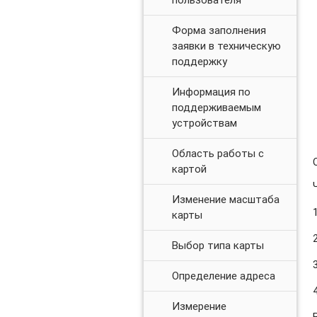
Форма заполнения
заявки в техническую
поддержку
Информация по
поддерживаемым
устройствам
Область работы с
картой
Изменение масштаба
карты
Выбор типа карты
Определение адреса
Измерение