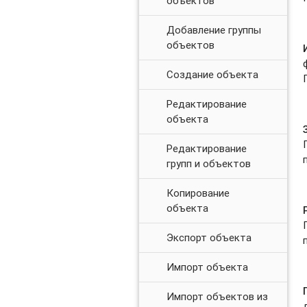
объектов
Добавление группы
объектов
Создание объекта
Редактирование
объекта
Редактирование
групп и объектов
Копирование
объекта
Экспорт объекта
Импорт объекта
Импорт объектов из