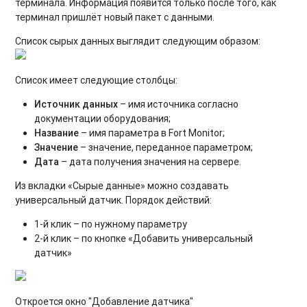
терминала. Информация появится только после того, как
терминал пришлёт новый пакет с данными.
Список сырых данных выглядит следующим образом:
Список имеет следующие столбцы:
Источник
данных
– имя источника согласно
документации оборудования;
Название
– имя параметра в Fort Monitor;
Значение
– значение, переданное параметром;
Дата
– дата получения значения на сервере.
Из вкладки «Сырые данные» можно создавать
универсальный датчик. Порядок действий:
1-й клик – по нужному параметру
2-й клик – по кнопке «Добавить универсальный
датчик»
Откроется окно "Добавление датчика"