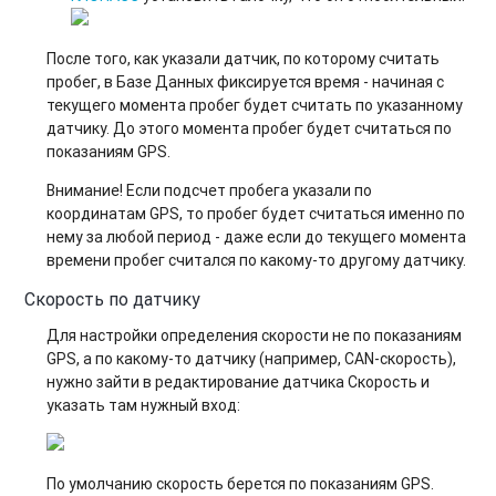
После того, как указали датчик, по которому считать
пробег, в Базе Данных фиксируется время - начиная с
текущего момента пробег будет считать по указанному
датчику. До этого момента пробег будет считаться по
показаниям GPS.
Внимание! Если подсчет пробега указали по
координатам GPS, то пробег будет считаться именно по
нему за любой период - даже если до текущего момента
времени пробег считался по какому-то другому датчику.
Скорость по датчику
Для настройки определения скорости не по показаниям
GPS, а по какому-то датчику (например, CAN-скорость),
нужно зайти в редактирование датчика Скорость и
указать там нужный вход:
По умолчанию скорость берется по показаниям GPS.