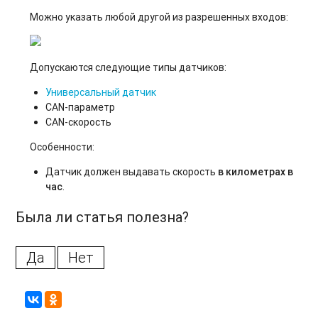
Можно указать любой другой из разрешенных входов:
Допускаются следующие типы датчиков:
Универсальный датчик
CAN-параметр
CAN-скорость
Особенности:
Датчик должен выдавать скорость
в километрах в
час
.
Была ли статья полезна?
Да
Нет