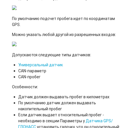
По умолчанию подсчет пробега идет по координатам
GPS.
Можно указать любой другой из разрешенных входов:
Допускаются следующие типы датчиков:
Универсальный датчик
CAN-параметр
CAN-пробег
Особенности:
Датчик должен выдавать пробег в километрах
По умолчанию датчик должен выдавать
накопительный пробег
Если датчик выдает относительный пробег -
необходимо в секции Параметры у
Датчика GPS/
ГЛОНАСС
установить галочку, что он относительный: