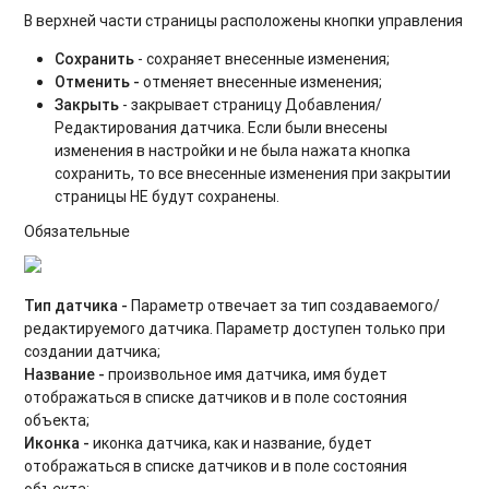
В верхней части страницы расположены кнопки управления
Сохранить
- сохраняет внесенные изменения;
Отменить -
отменяет внесенные изменения;
Закрыть
- закрывает страницу Добавления/
Редактирования датчика. Если были внесены
изменения в настройки и не была нажата кнопка
сохранить, то все внесенные изменения при закрытии
страницы НЕ будут сохранены.
Обязательные
Тип датчика -
Параметр отвечает за тип создаваемого/
редактируемого датчика. Параметр доступен только при
создании датчика;
Название -
произвольное имя датчика, имя будет
отображаться в списке датчиков и в поле состояния
объекта;
Иконка -
иконка датчика, как и название, будет
отображаться в списке датчиков и в поле состояния
объекта;