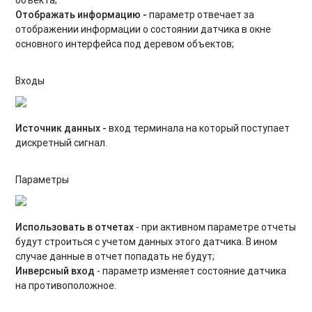
Отображать информацию -
параметр отвечает за
отображении информации о состоянии датчика в окне
основного интерфейса под деревом объектов;
Входы
Источник данных -
вход терминала на который поступает
дискретный сигнал.
Параметры
Использовать в отчетах
- при активном параметре отчеты
будут строиться с учетом данных этого датчика. В ином
случае данные в отчет попадать не будут;
Инверсный вход
- параметр изменяет состояние датчика
на противоположное.