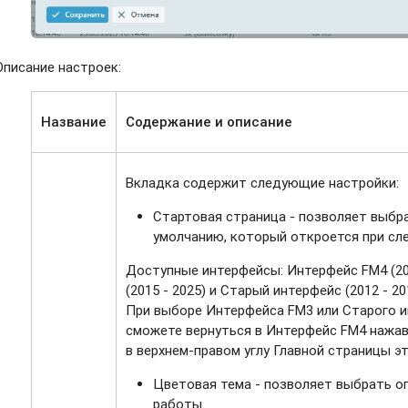
Описание настроек:
Название
Содержание и описание
Вкладка содержит следующие настройки:
Стартовая страница - позволяет выбр
умолчанию, который откроется при сл
Доступные интерфейсы: Интерфейс FM4 (20
(2015 - 2025) и Старый интерфейс (2012 - 20
При выборе Интерфейса FM3 или Старого и
сможете вернуться в Интерфейс FM4 нажа
в верхнем-правом углу Главной страницы э
Цветовая тема - позволяет выбрать о
работы.