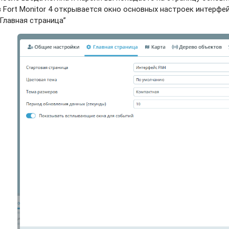
в Fort Monitor 4 открывается окно основных настроек интерфе
“Главная страница”