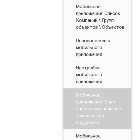
Мобильное
приложение: Список
Компаний \ Групп
объектов \ Объектов
Основное меню
мобильного
приложения
Настройки
мобильного
приложения
Мобильное
приложение: Окно
заполнения заявки в
техническую
поддержку
Мобильное