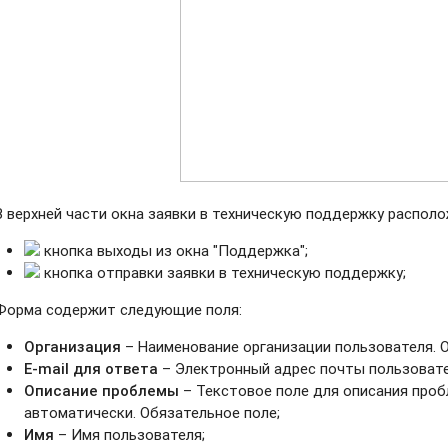
В верхней части окна заявки в техническую поддержку распол
кнопка выходы из окна "Поддержка";
кнопка отправки заявки в техническую поддержку;
Форма содержит следующие поля:
Организация
– Наименование организации пользователя. 
E-mail для ответа
– Электронный адрес почты пользовате
Описание проблемы
– Текстовое поле для описания проб
автоматически. Обязательное поле;
Имя
– Имя пользователя;