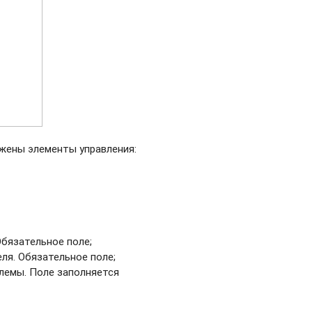
ожены элементы управления:
Обязательное поле;
ля. Обязательное поле;
лемы. Поле заполняется