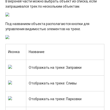
В верхней части можно выбрать объект из списка, если
запрашивался трек по нескольким объектам.
Под названием объекта располагаются кнопки для
управления видимостью элементов на треке.
Иконка
Название
Отображать на треке: Заправки
Отображать на треке: Сливы
Отображать на треке: Парковки