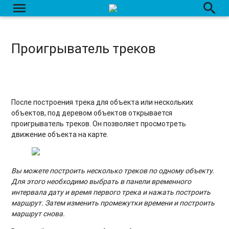
menu
search
Проигрыватель треков
После построения трека для объекта или нескольких
объектов, под деревом объектов открывается
проигрыватель треков. Он позволяет просмотреть
движение объекта на карте.
Вы можете построить несколько треков по одному объекту.
Для этого необходимо выбрать в панели временного
интервала дату и время первого трека и нажать построить
маршрут. Затем изменить промежутки времени и построить
маршрут снова.