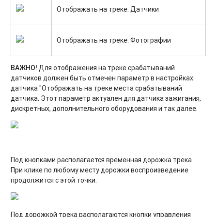
Отображать на треке: Датчики
Отображать на треке: Фотографии
ВАЖНО!
Для отображения на треке срабатываний
датчиков должен быть отмечен параметр в настройках
датчика "Отображать на треке места срабатываний
датчика. Этот параметр актуален для датчика зажигания,
дискретных, дополнительного оборудования и так далее.
Под кнопками располагается временная дорожка трека.
При клике по любому месту дорожки воспроизведение
продолжится с этой точки.
Под дорожкой трека располагаются кнопки управления