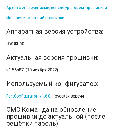
Архив с инструкциями, конфигуратором, прошивкой
.
История изменений прошивки.
Аппаратная версия устройства:
HW 03.00
Актуальная версия прошивки:
v1.56b87: (10 ноября 2022)
Используемый конфигуратор:
FortConfigurator_v1.6.0
– русская версия
СМС Команда на обновление
прошивки до актуальной (после
решётки пароль):