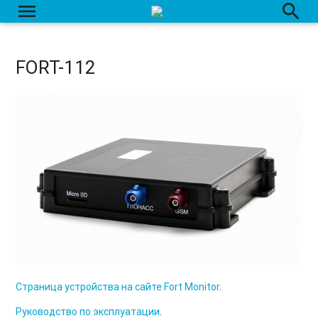
menu
search
FORT-112
Страница устройства на сайте Fort Monitor
.
Руководство по эксплуатации
.