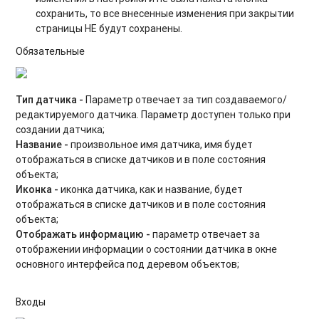
сохранить, то все внесенные изменения при закрытии
страницы НЕ будут сохранены.
Обязательные
Тип датчика -
Параметр отвечает за тип создаваемого/
редактируемого датчика. Параметр доступен только при
создании датчика;
Название -
произвольное имя датчика, имя будет
отображаться в списке датчиков и в поле состояния
объекта;
Иконка -
иконка датчика, как и название, будет
отображаться в списке датчиков и в поле состояния
объекта;
Отображать информацию -
параметр отвечает за
отображении информации о состоянии датчика в окне
основного интерфейса под деревом объектов;
Входы