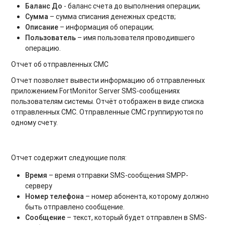
Баланс До
- баланс счета до выполнения операции;
Сумма
– сумма списания денежных средств;
Описание
– информация об операции;
Пользователь
– имя пользователя проводившего
операцию.
Отчет об отправленных СМС
Отчет позволяет вывести информацию об отправленных
приложением FortMonitor Server SMS-сообщениях
пользователям системы. Отчёт отображен в виде списка
отправленных СМС. Отправленные СМС группируются по
одному счету.
Отчет содержит следующие поля:
Время
– время отправки SMS-сообщения SMPP-
серверу
Номер телефона
– номер абонента, которому должно
быть отправлено сообщение.
Сообщение
– текст, который будет отправлен в SMS-