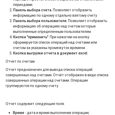
периодами.
Панель выбора счета
. Позволяет отобразить
информацию по одному отдельно взятому счету.
Панель выбора пользователя
. Позволяет отобразить
информацию об операциях над счетом которые
выполненные определенным пользователем.
Кнопка "применить"
. При нажатии на кнопку
сформируется список операций над счетами или
счетом за указанны промежуток времени.
Кнопка выгрузки отчета в документ excel
.
Отчет по счетам
Отчет предназначен для вывода списка операций
совершенных над счетами. Отчёт отображен в виде списка
совершенных операции над счетами. Операции
группируются по одному счету.
Отчет содержит следующие поля:
Время
- дата и время выполнения операции;