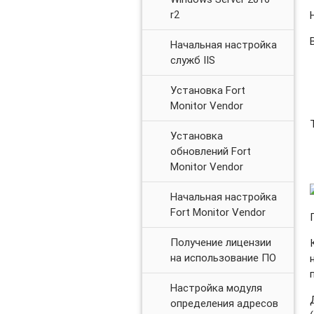
r2
Начальная настройка
служб IIS
Установка Fort
Monitor Vendor
Установка
обновлений Fort
Monitor Vendor
Начальная настройка
Fort Monitor Vendor
Получение лицензии
на использование ПО
Настройка модуля
определения адресов