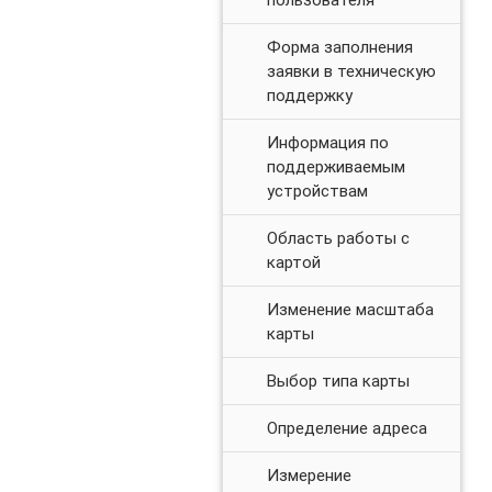
Форма заполнения
заявки в техническую
поддержку
Информация по
поддерживаемым
устройствам
Область работы с
картой
Изменение масштаба
карты
Выбор типа карты
Определение адреса
Измерение