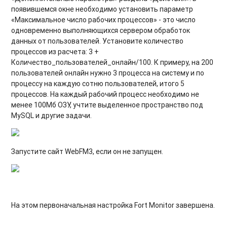
появившемся окне необходимо установить параметр
«Максимальное число рабочих процессов» - это число
одновременно выполняющихся сервером обработок
данных от пользователей. Установите количество
процессов из расчета: 3 +
Количество_пользователей_онлайн/100. К примеру, на 200
пользователей онлайн нужно 3 процесса на систему и по
процессу на каждую сотню пользователей, итого 5
процессов. На каждый рабочий процесс необходимо не
менее 100Мб ОЗУ, учтите выделенное пространство под
MySQL и другие задачи.
Запустите сайт WebFM3, если он не запущен.
На этом первоначальная настройка Fort Monitor завершена.