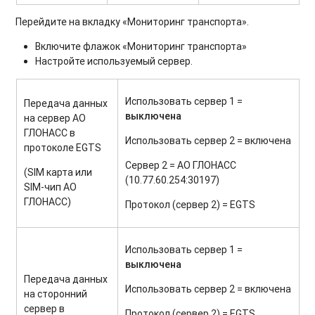
Перейдите на вкладку «Мониторинг транспорта».
Включите флажок «Мониторинг транспорта»
Настройте используемый сервер.
Использовать сервер 1 =
Передача данных
выключена
на сервер АО
ГЛОНАСС в
Использовать сервер 2 = включена
протоколе EGTS
Сервер 2 = АО ГЛОНАСС
(SIM карта или
(10.77.60.254:30197)
SIM-чип АО
ГЛОНАСС)
Протокол (сервер 2) = EGTS
Использовать сервер 1 =
выключена
Передача данных
Использовать сервер 2 = включена
на сторонний
сервер в
Протокол (сервер 2) = EGTS