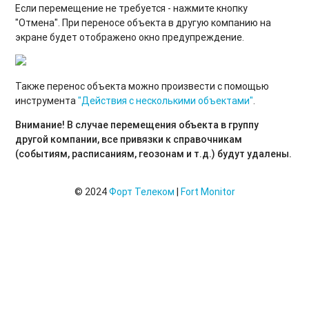
Если перемещение не требуется - нажмите кнопку
"Отмена". При переносе объекта в другую компанию на
экране будет отображено окно предупреждение.
Также перенос объекта можно произвести с помощью
инструмента
"Действия с несколькими объектами"
.
Внимание!
В случае перемещения объекта в группу
другой компании, все привязки к справочникам
(событиям, расписаниям, геозонам и т.д.) будут удалены.
© 2024
Форт Телеком
|
Fort Monitor