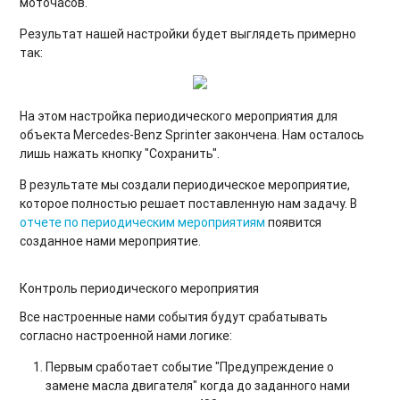
моточасов.
Результат нашей настройки будет выглядеть примерно
так:
На этом настройка периодического мероприятия для
объекта Mercedes-Benz Sprinter закончена. Нам осталось
лишь нажать кнопку "Сохранить".
В результате мы создали периодическое мероприятие,
которое полностью решает поставленную нам задачу. В
отчете по периодическим мероприятиям
появится
созданное нами мероприятие.
Контроль периодического мероприятия
Все настроенные нами события будут срабатывать
согласно настроенной нами логике:
Первым сработает событие "Предупреждение о
замене масла двигателя" когда до заданного нами