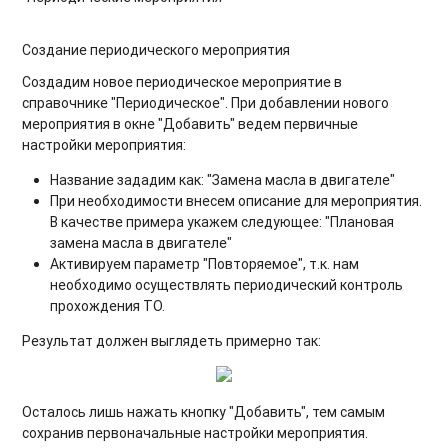
Создание периодического мероприятия
Создадим новое периодическое мероприятие в
справочнике "Периодическое". При добавлении нового
мероприятия в окне "Добавить" ведем первичные
настройки мероприятия:
Название зададим как: "Замена масла в двигателе"
При необходимости внесем описание для мероприятия.
В качестве примера укажем следующее: "Плановая
замена масла в двигателе"
Активируем параметр "Повторяемое", т.к. нам
необходимо осуществлять периодический контроль
прохождения ТО.
Результат должен выглядеть примерно так:
Осталось лишь нажать кнопку "Добавить", тем самым
сохранив первоначальные настройки мероприятия.