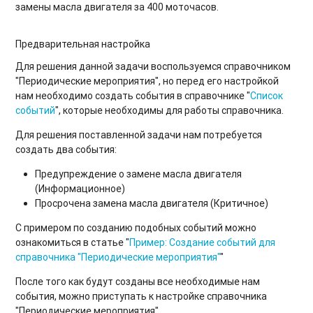
замены масла двигателя за 400 моточасов.
Предварительная настройка
Для решения данной задачи воспользуемся справочником
"Периодические мероприятия", но перед его настройкой
нам необходимо создать события в справочнике "
Список
событий
", которые необходимы для работы справочника.
Для решения поставленной задачи нам потребуется
создать два события:
Предупреждение о замене масла двигателя
(Информационное)
Просрочена замена масла двигателя (Критичное)
С примером по созданию подобных событий можно
ознакомиться в статье "
Пример: Создание событий для
справочника "Периодические мероприятия"
"
После того как будут созданы все необходимые нам
события, можно приступать к настройке справочника
"Периодические мероприятия"