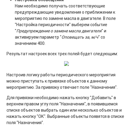
Нам необходимо получать соответствующие
предупреждающие уведомления о приближении к
мероприятию по замене масла в двигателе. В поле
"Настройка периодичности" выберем событие
"
Предупреждение о замене масла двигателя
" и
активируем параметр "
Оповещать за, м/ч
" со
значением 400.
Результат настроек всех трех полей будет следующим:
Настроив логику работы периодического мероприятия
можно приступать к привязке объектов к данному
мероприятию. За привязку отвечает поле "Назначения".
Для привязки необходимо нажать кнопку "Добавить" в
верхнем правом углу поля "Назначения", в появившемся
списке объектов выбрать один или несколько объектов и
нажать кнопку "ОК". Выбранные объекты появятся в списке
поля "Назначения".