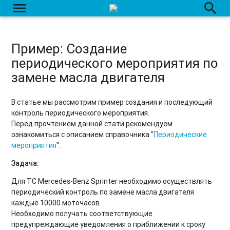
menu
search
Пример: Создание
периодического мероприятия по
замене масла двигателя
В статье мы рассмотрим пример создания и последующий
контроль периодического мероприятия.
Перед прочтением данной стати рекомендуем
ознакомиться с описанием справочника "
Периодические
мероприятия
".
Задача:
Для ТС Mercedes-Benz Sprinter необходимо осуществлять
периодический контроль по замене масла двигателя
каждые 10000 моточасов.
Необходимо получать соответствующие
предупреждающие уведомления о приближении к сроку