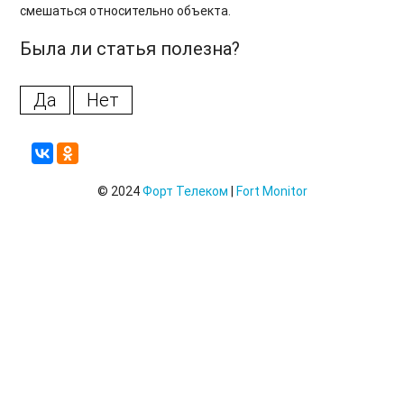
смешаться относительно объекта.
Была ли статья полезна?
Да
Нет
© 2024
Форт Телеком
|
Fort Monitor