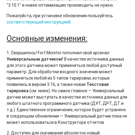
"3.10.1" и новее оптимизацию производить не нужно.
Пожалуйста, при установке обновления пользуйтесь
соответствующей инструкцией
.
Основные изменения:
1. Свершилось! Fort Monitor пополнил свой арсенал
Универсальным датчиком!
В качестве источника данных
для этого датчика может применяться любой доступный
параметр. Для обработки входного значения может
применяться любой из 5 типов тарировки, которые
появились в версии 3.16, а также новая
Текстовая
тарировка
(см. ниже). Но самое главное — Универсальный
датчик может выступать в качестве источника данных для
любого штатного программного датчика (ДУТ, ДРТ, ДТ и
т.д.). Единственное ограничение, которое будет устранено
в следующем обновлении — Универсальный датчик пока не
может использоваться в Конструкторе отчетов.
2. Доступен для скачивания абсолютно новый