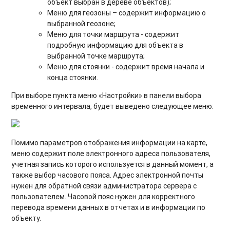
объект выбран в дереве объектов);
Меню для геозоны – содержит информацию о
выбранной геозоне;
Меню для точки маршрута - содержит
подробную информацию для объекта в
выбранной точке маршрута;
Меню для стоянки - содержит время начала и
конца стоянки.
При выборе пункта меню «Настройки» в панели выбора
временного интервала, будет выведено следующее меню:
Помимо параметров отображения информации на карте,
меню содержит поле электронного адреса пользователя,
учетная запись которого используется в данный момент, а
также выбор часового пояса. Адрес электронной почты
нужен для обратной связи администратора сервера с
пользователем. Часовой пояс нужен для корректного
перевода времени данных в отчетах и в информации по
объекту.