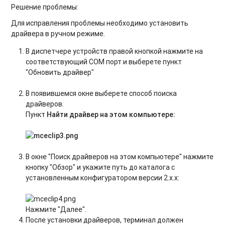
Решение проблемы:
Для исправления проблемы необходимо установить
драйвера в ручном режиме.
В диспетчере устройств правой кнопкой нажмите на
соответствующий COM порт и выберете пункт
"Обновить драйвер"
В появившемся окне выберете способ поиска
драйверов.
Пункт
Найти драйвер на этом компьютере:
В окне "Поиск драйверов на этом компьютере" нажмите
кнопку "Обзор" и укажите путь до каталога с
установленным конфигуратором версии 2.x.x:
Нажмите "Далее".
После установки драйверов, терминал должен