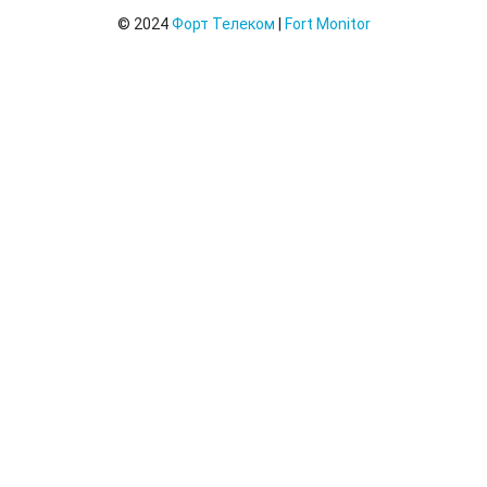
© 2024
Форт Телеком
|
Fort Monitor