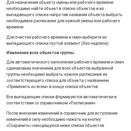
Для назначения объекту смены или рабочего времени
необходимо найти объект в списке объектов и из
выпадающего списка напротив названия объекта выбрать
необходимое расписание для нужной смены или рабочего
времени.
Для очистки рабочего времени и смен выберите из
выпадающего списка пустой элемент (без надписи).
Изменение всех объектов группы
Для автоматического заполнения рабочего времени и смен
одинаковым значением для всех объектов выбранной
группы необходимо выбрать нужное расписание из
соответствующего списка для объекта с названием
«Применить ко всем» в конце списка объектов.
Все выпадающие списки формируются автоматически в
соответствии со справочником «Расписания».
После внесения изменений в справочник для вступления
изменений в силу необходимо нажать на кнопку
«Сохранить» находящуюся ниже списка объектов.