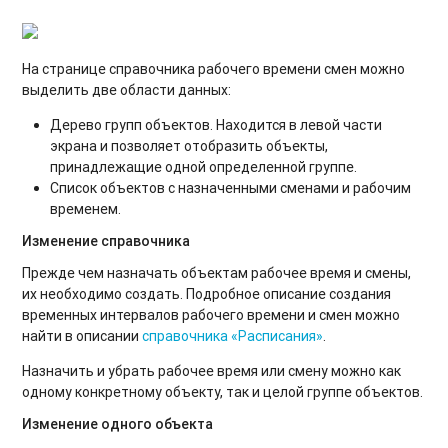
На странице справочника рабочего времени смен можно
выделить две области данных:
Дерево групп объектов. Находится в левой части
экрана и позволяет отобразить объекты,
принадлежащие одной определенной группе.
Список объектов с назначенными сменами и рабочим
временем.
Изменение справочника
Прежде чем назначать объектам рабочее время и смены,
их необходимо создать. Подробное описание создания
временных интервалов рабочего времени и смен можно
найти в описании
справочника «Расписания»
.
Назначить и убрать рабочее время или смену можно как
одному конкретному объекту, так и целой группе объектов.
Изменение одного объекта