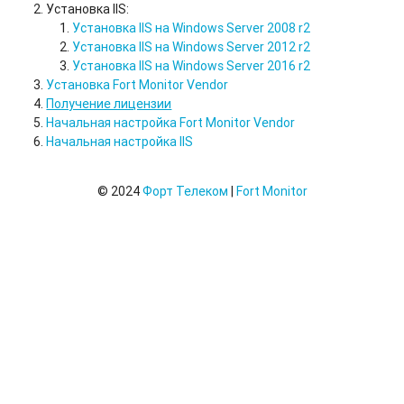
Установка IIS:
Установка IIS на Windows Server 2008 r2
Установка IIS на Windows Server 2012 r2
Установка IIS на Windows Server 2016 r2
Установка Fort Monitor Vendor
Получение лицензии
Начальная настройка Fort Monitor Vendor
Начальная настройка IIS
© 2024
Форт Телеком
|
Fort Monitor