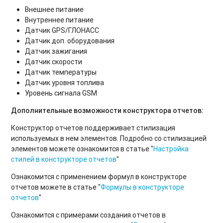
Внешнее питание
Внутреннее питание
Датчик GPS/ГЛОНАСС
Датчик доп. оборудования
Датчик зажигания
Датчик скорости
Датчик температуры
Датчик уровня топлива
Уровень сигнала GSM
Дополнительные возможности конструктора отчетов:
Конструктор отчетов поддерживает стилизация
используемых в нем элементов. Подробно со стилизацией
элементов можете ознакомится в статье "
Настройка
стилей в конструкторе отчетов
"
Ознакомится с применением формул в конструкторе
отчетов можете в статье "
Формулы в конструкторе
отчетов
"
Ознакомится с примерами создания отчетов в