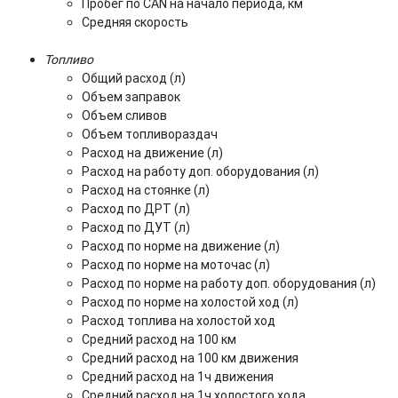
Пробег по CAN на начало периода, км
Средняя скорость
Топливо
Общий расход (л)
Объем заправок
Объем сливов
Объем топливораздач
Расход на движение (л)
Расход на работу доп. оборудования (л)
Расход на стоянке (л)
Расход по ДРТ (л)
Расход по ДУТ (л)
Расход по норме на движение (л)
Расход по норме на моточас (л)
Расход по норме на работу доп. оборудования (л)
Расход по норме на холостой ход (л)
Расход топлива на холостой ход
Средний расход на 100 км
Средний расход на 100 км движения
Средний расход на 1ч движения
Средний расход на 1ч холостого хода