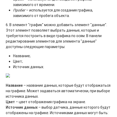
зависимого от времени.
Пробег
– используется для создания графика,
зависимого от пробега объекта.
6. В элемент "график" можно добавить элемент "данные".
Этот элемент позволяет выбрать данные, которые и
требуется построить в виде графика по осям. В панели
редактирования элементов для элемента "данные"
доступны следующие параметры:
Название;
Цвет;
Источник данных.
Название
– название данных, которые будут отображаться
на графике. Может задаваться автоматически, при выборе
источника данных.
Цвет
– цвет отображения графика на экране.
Источник данных
– выбор датчика, данные которого будут
отображены на графике. Источниками данных могут быть: