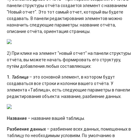
панели структуры отчёта создается элемент с названием
"Новый отчет". Это тот самый отчет, который вы будете
создавать. В панели редактирования элементов можно
назначить следующие параметры: название отчёта,
описание отчёта, ориентация страницы.
2) При клике на элемент "новый отчет" на панели структуры
отчёта, вы можете начать формировать его структуру,
путём добавления любых составляющих:
1.
Таблица
– это основной элемент, в котором будут
создаваться все строки и колонки вашего отчёта. У
элемента «Таблица», есть следующие параметры в панели
редактирования объекта: название, разбиение данных.
Название
– название вашей таблицы.
Разбиение данных
– разбиение всех данных, помещенных в
таблицу по необходимым условиям. По умолчанию в