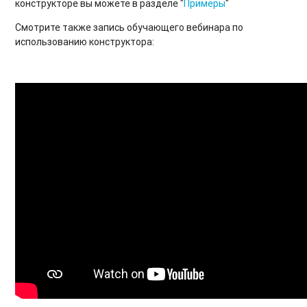
конструкторе вы можете в разделе "
Примеры
"
Смотрите также запись обучающего вебинара по
использованию конструктора: