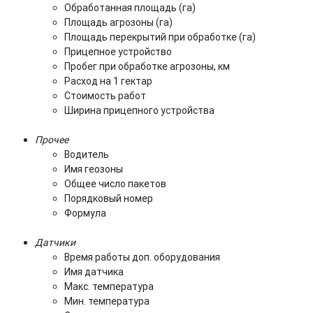
Обработанная площадь (га)
Площадь агрозоны (га)
Площадь перекрытий при обработке (га)
Прицепное устройство
Пробег при обработке агрозоны, км
Расход на 1 гектар
Стоимость работ
Ширина прицепного устройства
Прочее
Водитель
Имя геозоны
Общее число пакетов
Порядковый номер
Формула
Датчики
Время работы доп. оборудования
Имя датчика
Макс. температура
Мин. температура