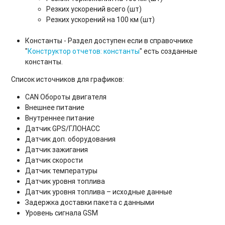
Резких ускорений всего (шт)
Резких ускорений на 100 км (шт)
Константы - Раздел доступен если в справочнике
"
Конструктор отчетов: константы
" есть созданные
константы.
Список источников для графиков:
CAN Обороты двигателя
Внешнее питание
Внутреннее питание
Датчик GPS/ГЛОНАСС
Датчик доп. оборудования
Датчик зажигания
Датчик скорости
Датчик температуры
Датчик уровня топлива
Датчик уровня топлива – исходные данные
Задержка доставки пакета с данными
Уровень сигнала GSM