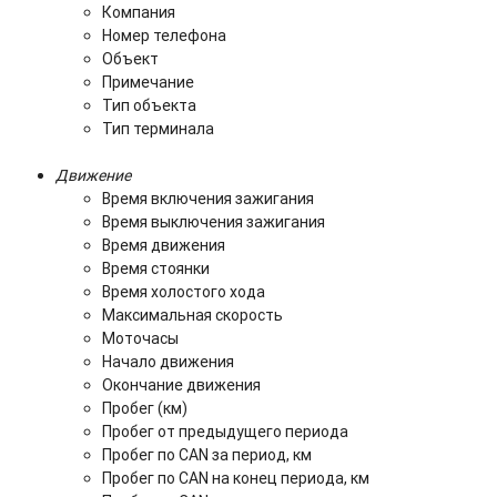
Компания
Номер телефона
Объект
Примечание
Тип объекта
Тип терминала
Движение
Время включения зажигания
Время выключения зажигания
Время движения
Время стоянки
Время холостого хода
Максимальная скорость
Моточасы
Начало движения
Окончание движения
Пробег (км)
Пробег от предыдущего периода
Пробег по CAN за период, км
Пробег по CAN на конец периода, км