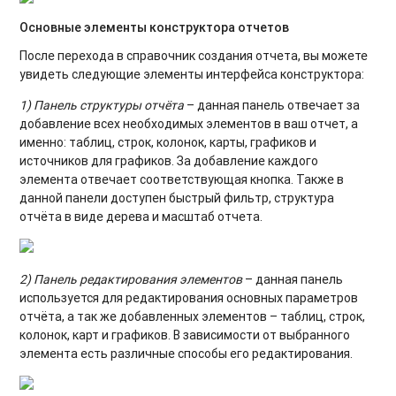
Основные элементы конструктора отчетов
После перехода в справочник создания отчета, вы можете
увидеть следующие элементы интерфейса конструктора:
1) Панель структуры отчёта
– данная панель отвечает за
добавление всех необходимых элементов в ваш отчет, а
именно: таблиц, строк, колонок, карты, графиков и
источников для графиков. За добавление каждого
элемента отвечает соответствующая кнопка. Также в
данной панели доступен быстрый фильтр, структура
отчёта в виде дерева и масштаб отчета.
2) Панель редактирования элементов
– данная панель
используется для редактирования основных параметров
отчёта, а так же добавленных элементов – таблиц, строк,
колонок, карт и графиков. В зависимости от выбранного
элемента есть различные способы его редактирования.