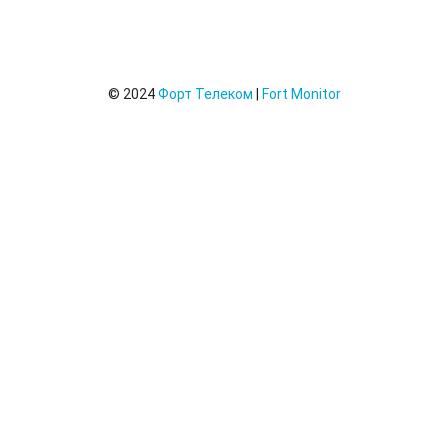
© 2024
Форт Телеком
|
Fort Monitor