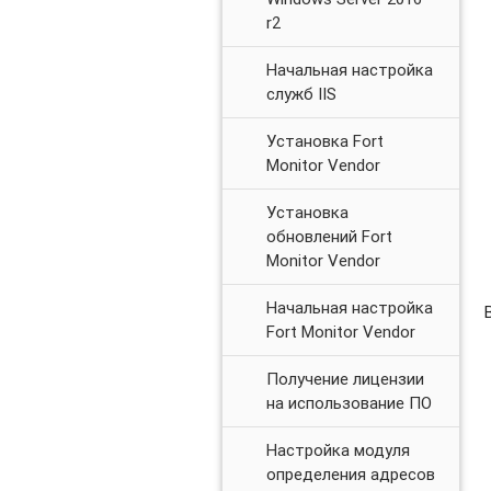
r2
Начальная настройка
служб IIS
Установка Fort
Monitor Vendor
Установка
обновлений Fort
Monitor Vendor
Начальная настройка
Fort Monitor Vendor
Получение лицензии
на использование ПО
Настройка модуля
определения адресов