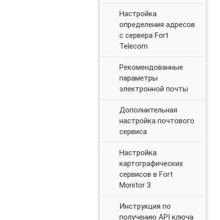
Настройка
определения адресов
с сервера Fort
Telecom
Рекомендованные
параметры
электронной почты
Дополнительная
настройка почтового
сервиса
Настройка
картографических
сервисов в Fort
Monitor 3
Инструкция по
получению API ключа