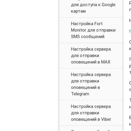
для доступа к Google
картам
Настройка Fort
Monitor для отправки
SMS сообщений
Настройка сервера
для отправки
оповещений в MAX
Настройка сервера
для отправки
оповещений в
Telegram
Настройка сервера
для отправки
оповещений в Viber